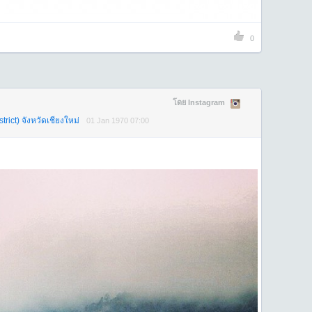
0
โดย Instagram
ict) จังหวัดเชียงใหม่
01 Jan 1970 07:00