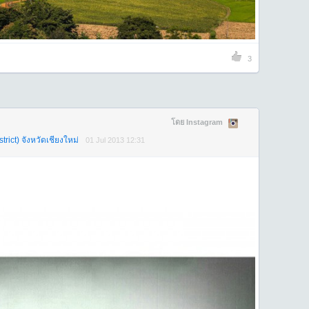
3
โดย Instagram
ict) จังหวัดเชียงใหม่
01 Jul 2013 12:31