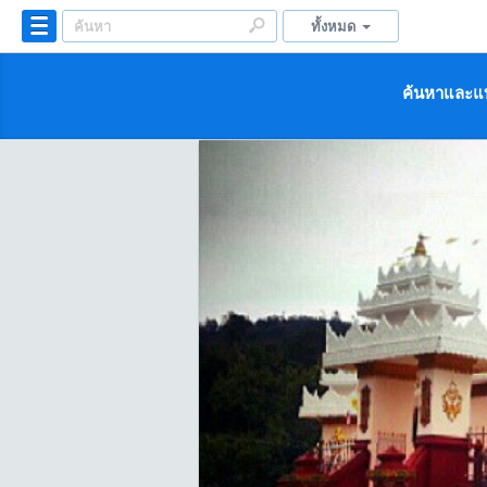
ทั้งหมด
ค้นหาและแบ