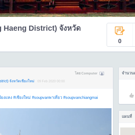
Haeng District) จังหวัด
0
จำนวน
โดย Computer
ict) จังหวัดเชียงใหม่
09 Feb 2020 00:00
วียงแหง
#เชียงใหม่
#soupvanพาเที่ยว
#soupvanchiangmai
แผนที่