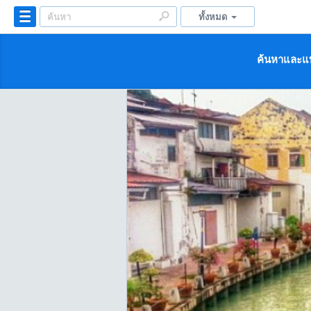
ทั้งหมด
ค้นหาและแบ