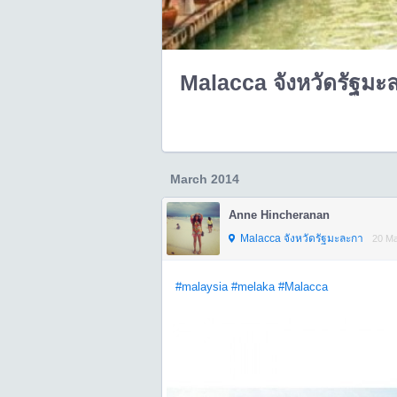
Malacca จังหวัดรัฐมะ
March 2014
Anne Hincheranan
Malacca จังหวัดรัฐมะละกา
20 Ma
#​malaysia
#melaka
#​Malacca