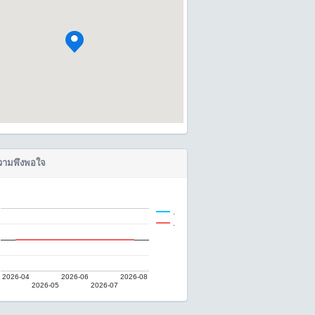
ามพึงพอใจ
.
.
2026-04
2026-06
2026-08
2026-05
2026-07