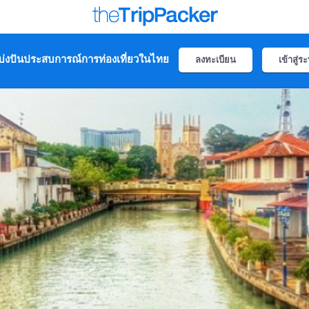
่งปันประสบการณ์การท่องเที่ยวในไทย
ลงทะเบียน
เข้าสู่ร