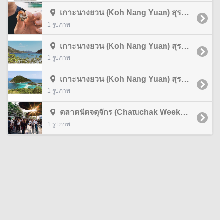
เกาะนางยวน (Koh Nang Yuan) สุราษฎร์ธานี
1 รูปภาพ
เกาะนางยวน (Koh Nang Yuan) สุราษฎร์ธานี
1 รูปภาพ
เกาะนางยวน (Koh Nang Yuan) สุราษฎร์ธานี
1 รูปภาพ
ตลาดนัดจตุจักร (Chatuchak Weekend Market) กรุงเทพมหานคร
1 รูปภาพ