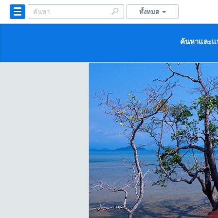
ทั้งหมด
ค้นหาและแบ