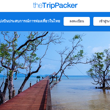
่งปันประสบการณ์การท่องเที่ยวในไทย
ลงทะเบียน
เข้าสู่ร