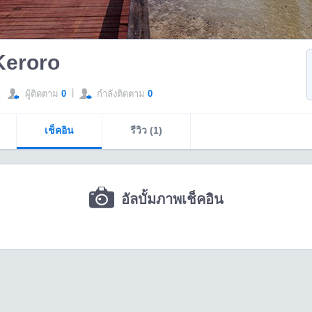
Keroro
|
ผู้ติดตาม
0
กำลังติดตาม
0
เช็คอิน
รีวิว (1)
อัลบั้มภาพเช็คอิน