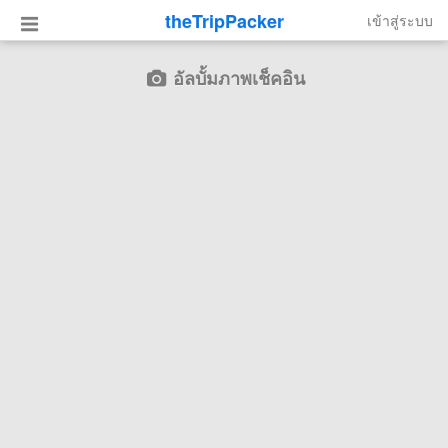
theTripPacker
เข้าสู่ระบบ
อัลบั้มภาพเช็คอิน