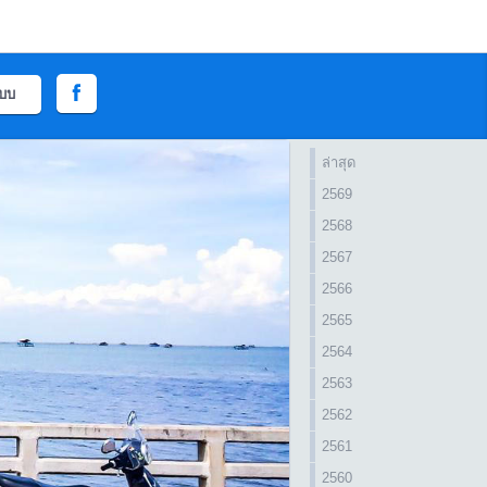
ะบบ
ล่าสุด
2569
2568
2567
2566
2565
2564
2563
2562
2561
2560