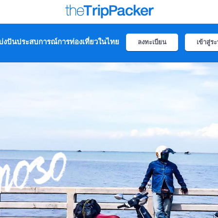
่งปันประสบการณ์การท่องเที่ยวในไทย
ลงทะเบียน
เข้าสู่ร