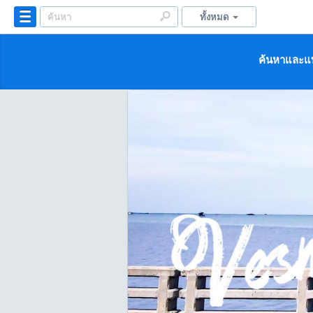
ทั้งหมด
ค้นหาและแบ