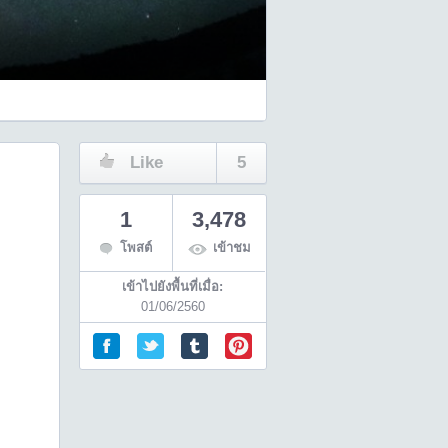
Like
5
1
3,478
โพสต์
เข้าชม
เข้าไปยังพื้นที่เมื่อ:
01/06/2560