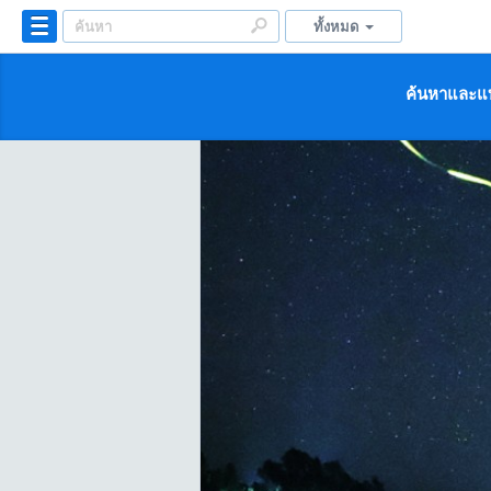
ทั้งหมด
ค้นหาและแบ