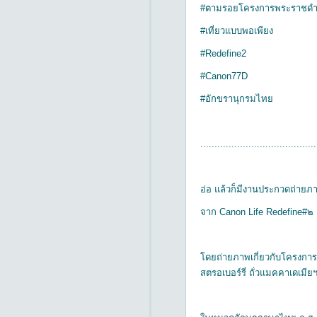
#ตามรอยโครงการพระราชดำ
#เที่ยวแบบพอเพียง
#Redefine2
#Canon77D
#อักขรานุกรมไทย
.........................................
อ่อ แล้วก็มีงานประกวดถ่ายภ
จาก Canon Life Redefine#๒
โดยถ่ายภาพเกี่ยวกับโครงการ
สตรอเบอร์รี่ ถั่วแมคคาเดเมีย