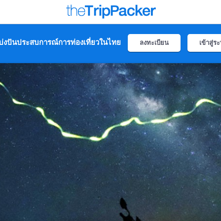
่งปันประสบการณ์การท่องเที่ยวในไทย
ลงทะเบียน
เข้าสู่ร