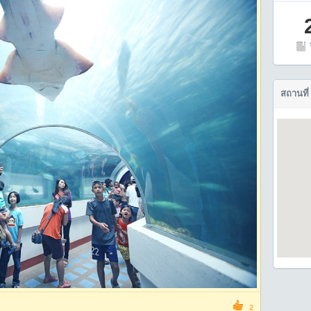
สถานที่
2