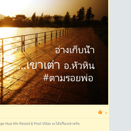
4
e Hua Hin Resort & Pool Villas จะได้หรือเปล่าครับ