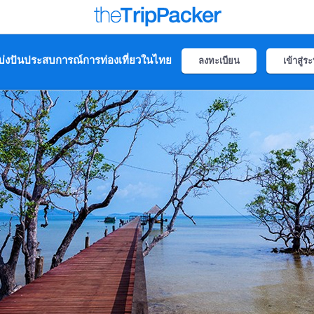
่งปันประสบการณ์การท่องเที่ยวในไทย
ลงทะเบียน
เข้าสู่ร