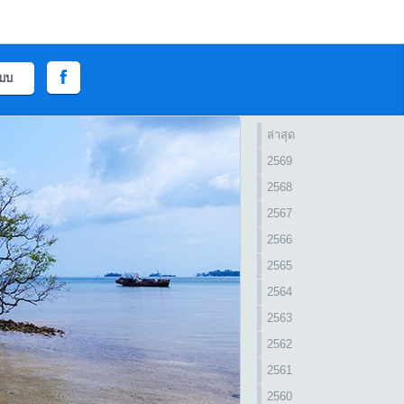
ะบบ
ล่าสุด
2569
2568
2567
2566
2565
2564
2563
2562
2561
2560