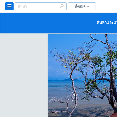
ทั้งหมด
ค้นหาและแบ