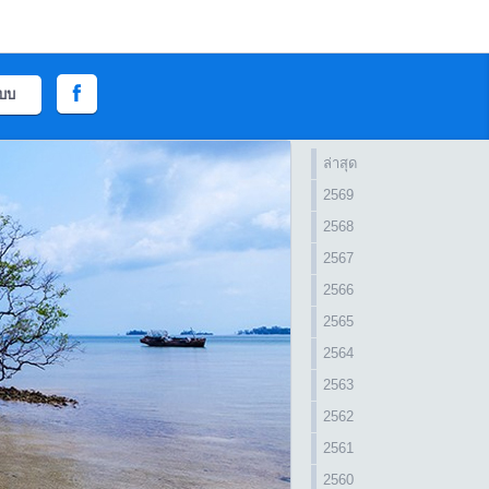
ะบบ
ล่าสุด
2569
2568
2567
2566
2565
2564
2563
2562
2561
2560