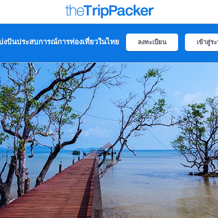
่งปันประสบการณ์การท่องเที่ยวในไทย
ลงทะเบียน
เข้าสู่ร