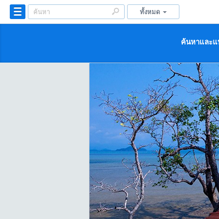
ทั้งหมด
ค้นหาและแบ