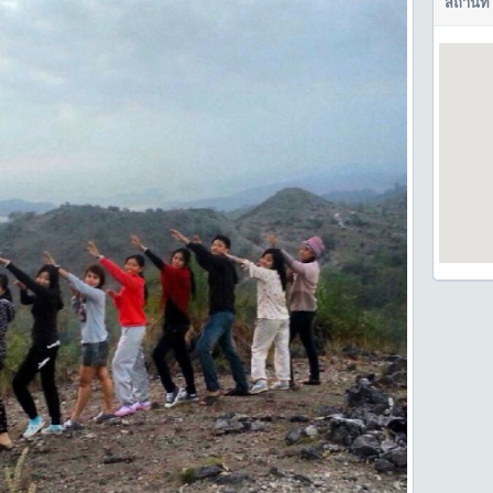
สถานที่