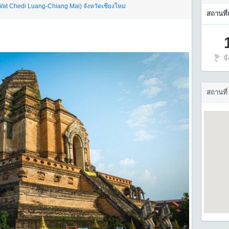
 (Wat Chedi Luang-Chiang Mai)
จังหวัดเชียงใหม่
สถานที่
จ
สถานที่