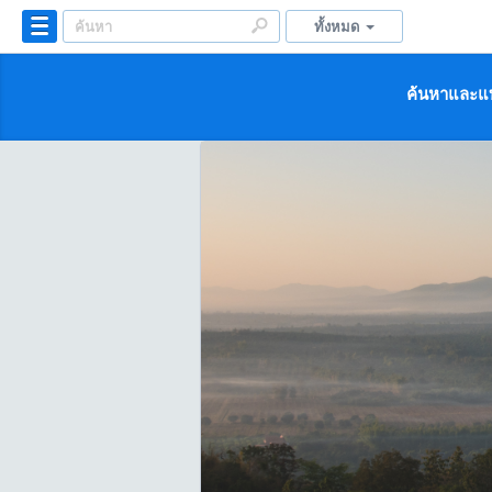
ทั้งหมด
ค้นหาและแบ