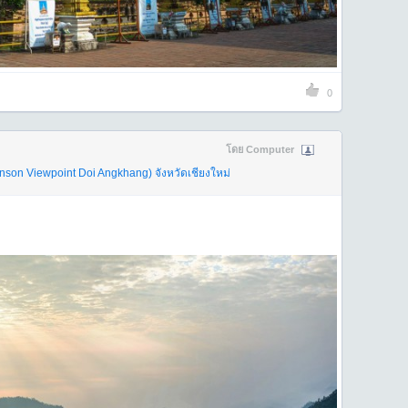
0
โดย Computer
onson Viewpoint Doi Angkhang)
จังหวัดเชียงใหม่