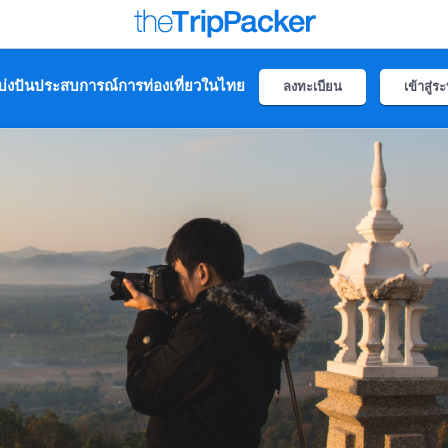
่งปันประสบการณ์การท่องเที่ยวในไทย
ลงทะเบียน
เข้าสู่ร