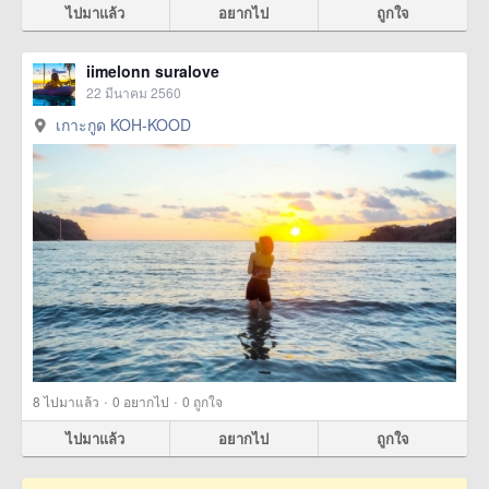
ไปมาแล้ว
อยากไป
ถูกใจ
iimelonn suralove
22 มีนาคม 2560
เกาะกูด KOH-KOOD
·
·
8
ไปมาแล้ว
0
อยากไป
0
ถูกใจ
ไปมาแล้ว
อยากไป
ถูกใจ