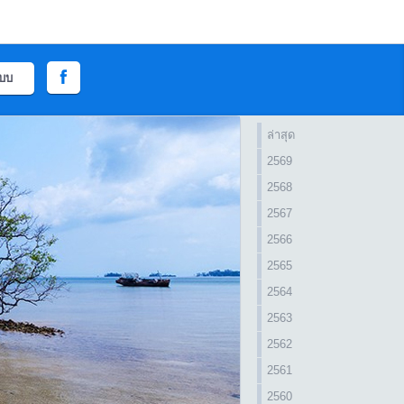
ะบบ
ล่าสุด
2569
2568
2567
2566
2565
2564
2563
2562
2561
2560