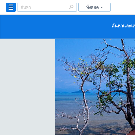
ทั้งหมด
ค้นหาและแบ