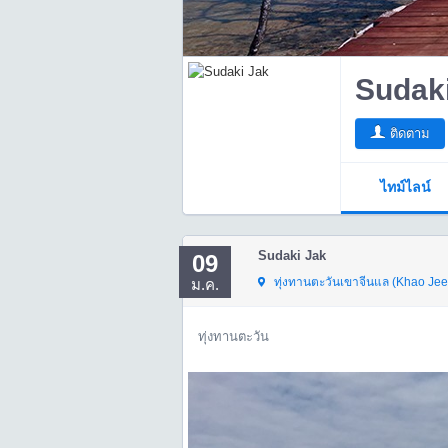
Sudak
ติดตาม
ไทม์ไลน์
Sudaki Jak
09
ทุ่งทานตะวันเขาจีนแล (Khao Jee
ม.ค.
ทุ่งทานตะวัน