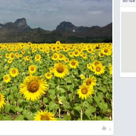
สถานที่
1