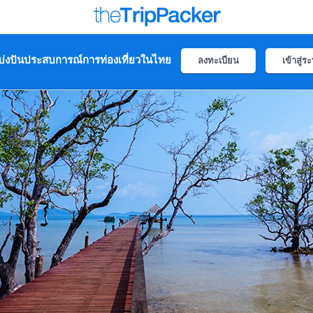
่งปันประสบการณ์การท่องเที่ยวในไทย
ลงทะเบียน
เข้าสู่ร