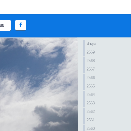
ะบบ
ล่าสุด
2569
2568
2567
2566
2565
2564
2563
2562
2561
2560