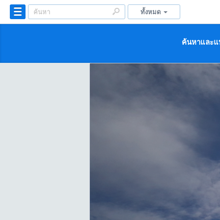
ทั้งหมด
ค้นหาและแบ