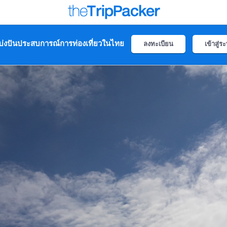
่งปันประสบการณ์การท่องเที่ยวในไทย
ลงทะเบียน
เข้าสู่ร