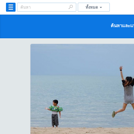
ทั้งหมด
ค้นหาและแบ