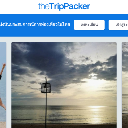
่งปันประสบการณ์การท่องเที่ยวในไทย
ลงทะเบียน
เข้าสู่ร