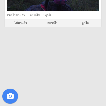
·
·
248
ไปมาแล้ว
0
อยากไป
0
ถูกใจ
ไปมาแล้ว
อยากไป
ถูกใจ