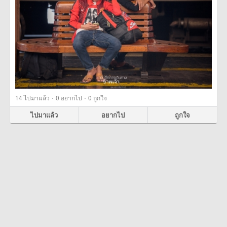
·
·
14
ไปมาแล้ว
0
อยากไป
0
ถูกใจ
ไปมาแล้ว
อยากไป
ถูกใจ