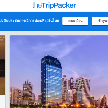
่งปันประสบการณ์การท่องเที่ยวในไทย
ลงทะเบียน
เข้าสู่ร