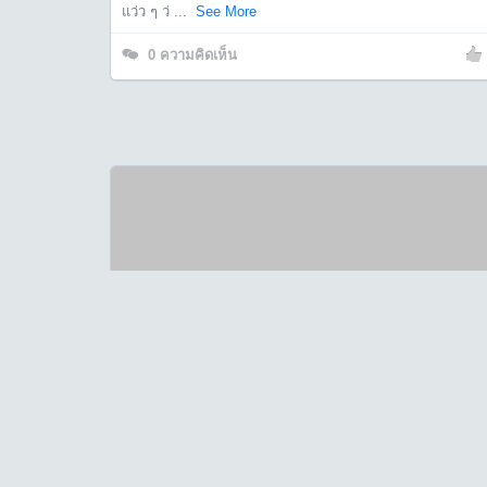
แว่ว ๆ ว่ ...
See More
0
ความคิดเห็น