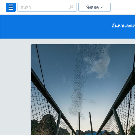
ทั้งหมด
ค้นหาและแบ