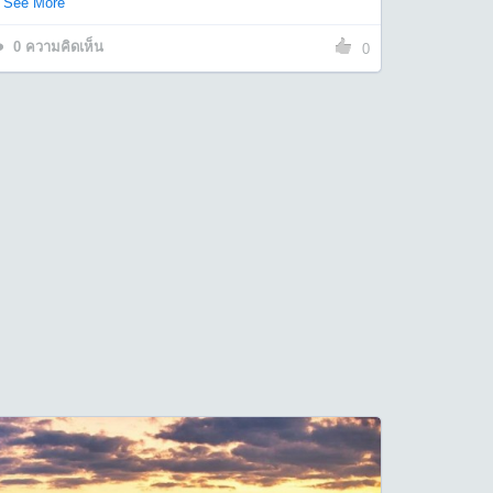
See More
0
ความคิดเห็น
0