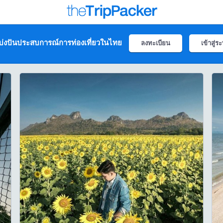
่งปันประสบการณ์การท่องเที่ยวในไทย
ลงทะเบียน
เข้าสู่ร