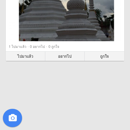
·
·
1
ไปมาแล้ว
0
อยากไป
0
ถูกใจ
ไปมาแล้ว
อยากไป
ถูกใจ