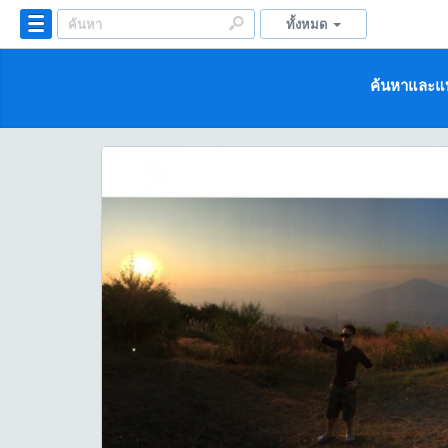
ทั้งหมด
ค้นหาและแบ