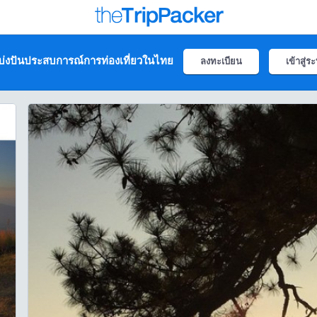
่งปันประสบการณ์การท่องเที่ยวในไทย
ลงทะเบียน
เข้าสู่ร