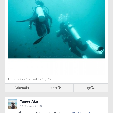
·
·
1
ไปมาแล้ว
0
อยากไป
1
ถูกใจ
ไปมาแล้ว
อยากไป
ถูกใจ
Yanee Aku
14 มีนาคม 2559