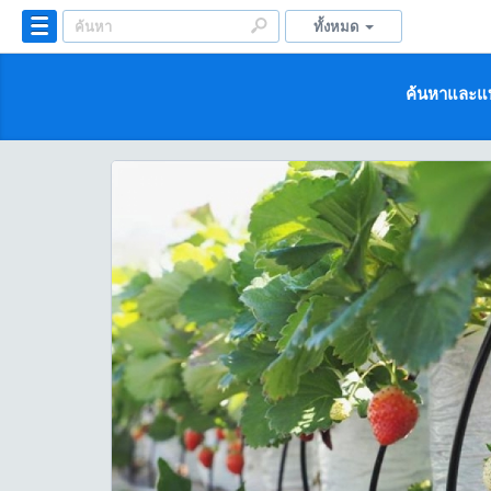
ทั้งหมด
ค้นหาและแบ