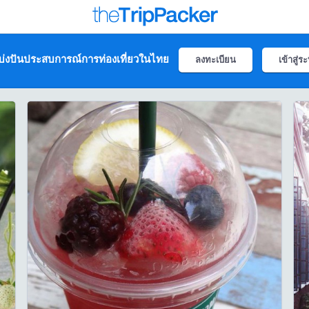
่งปันประสบการณ์การท่องเที่ยวในไทย
ลงทะเบียน
เข้าสู่ร