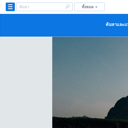
ทั้งหมด
ค้นหาและแบ