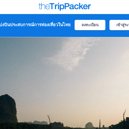
่งปันประสบการณ์การท่องเที่ยวในไทย
ลงทะเบียน
เข้าสู่ร