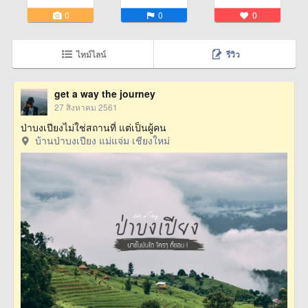
0
0
0
ไทม์ไลน์
รีวิว
get a way the journey
27 สิงหาคม 2561
ป่าบงเปียงไม่ใช่สถานที่ แต่เป็นผู้คน
บ้านป่าบงเปียง แม่แจ่ม เชียงใหม่