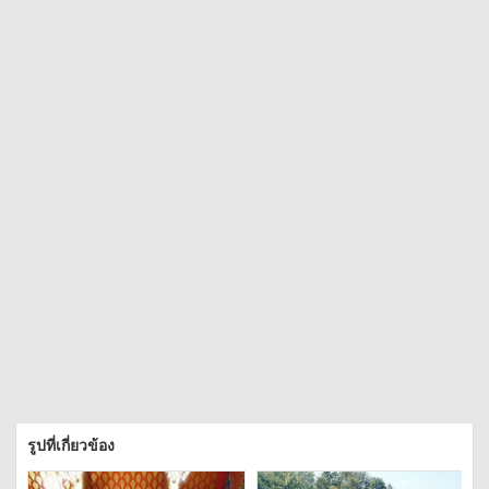
รูปที่เกี่ยวข้อง