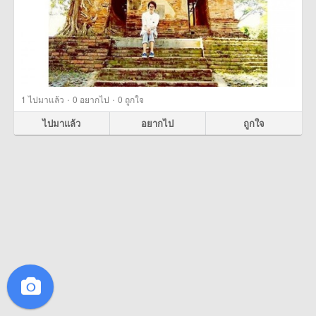
·
·
1
ไปมาแล้ว
0
อยากไป
0
ถูกใจ
ไปมาแล้ว
อยากไป
ถูกใจ