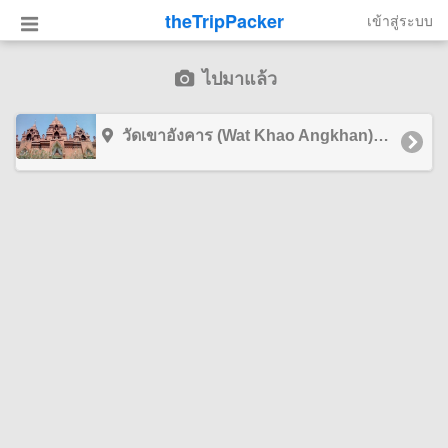
theTripPacker
เข้าสู่ระบบ
ไปมาแล้ว
วัดเขาอังคาร (Wat Khao Angkhan) บุรีรัมย์