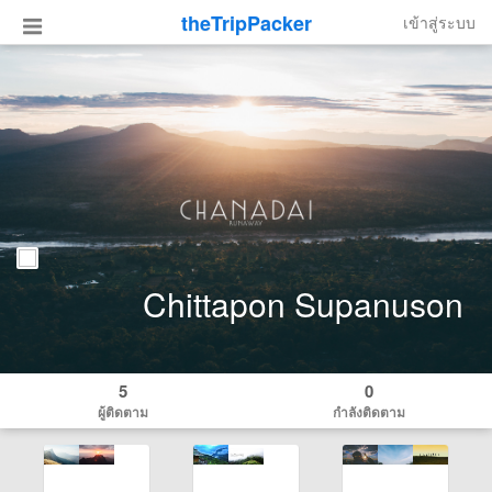
theTripPacker
เข้าสู่ระบบ
Chittapon Supanuson
5
0
ผู้ติดตาม
กำลังติดตาม