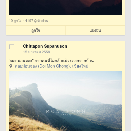
·
10
ถูกใจ
4197 ผู้เข้าอ่าน
ถูกใจ
แบ่งปัน
Chittapon Supanuson
15 มกราคม 2558
"ดอยม่อนจอง" จากคนที่ไม่กล้าแม้จะออกจากบ้าน
ดอยม่อนจอง (Doi Mon Chong), เชียงใหม่