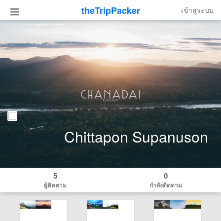
theTripPacker
เข้าสู่ระบบ
Chittapon Supanuson
5
0
ผู้ติดตาม
กำลังติดตาม