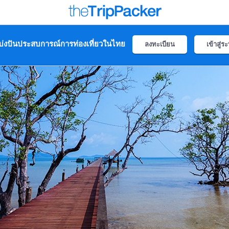
่งปันประสบการณ์การท่องเที่ยวในไทย
ลงทะเบียน
เข้าสู่ร