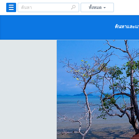
ทั้งหมด
ค้นหาและแบ