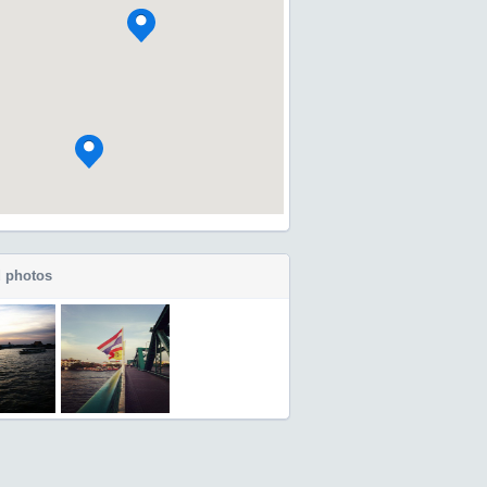
 photos