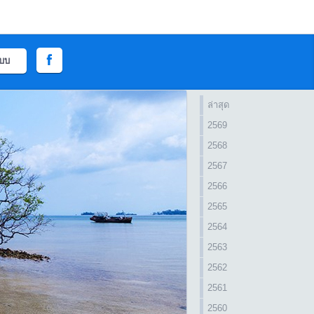
ะบบ
ล่าสุด
2569
2568
2567
2566
2565
2564
2563
2562
2561
2560