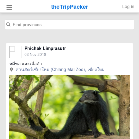
theTripPacker
Log in
Phichak Limprasutr
03 Nov 2018
หมีขอ และเสือดำ
สวนสัตว์เชียงใหม่ (Chiang Mai Zoo), เชียงใหม่