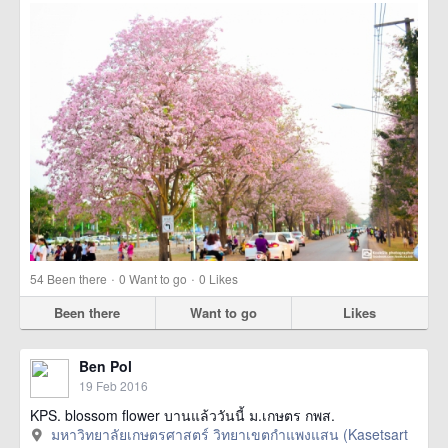
·
·
54
Been there
0
Want to go
0
Likes
Been there
Want to go
Likes
Ben Pol
19 Feb 2016
KPS. blossom flower บานแล้ววันนี้ ม.เกษตร กพส.
มหาวิทยาลัยเกษตรศาสตร์ วิทยาเขตกำแพงแสน (Kasetsart