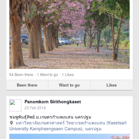
·
·
54
Been there
1
Want to go
1
Likes
Been there
Want to go
Likes
Panomkorn Sirithongkaset
23 Feb 2016
ชมพูพันธุ์ทิพย์ ม.เกษตรกำแพงแสน นครปฐม
มหาวิทยาลัยเกษตรศาสตร์ วิทยาเขตกำแพงแสน (Kasetsart
University Kamphaengsaen Campus), นครปฐม