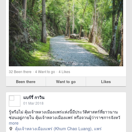
·
·
32
Been there
4
Want to go
4
Likes
Been there
Want to go
Likes
แบร์รี่ กาวิน
01 Mar 2018
รู้หรือไม่ คุ้มเจ้าหลวงเมืองแพร่แห่งนี้มีประวัติศาสตร์ที่ยาวนาน
ซ่อนอยู่ภายใน คุ้มเจ้าหลวงเมืองแพร่ หรือจวนผู้ว่าราชการจังหวั
more
คุ้มเจ้าหลวงเมืองแพร่ (Khum Chao Luang), แพร่