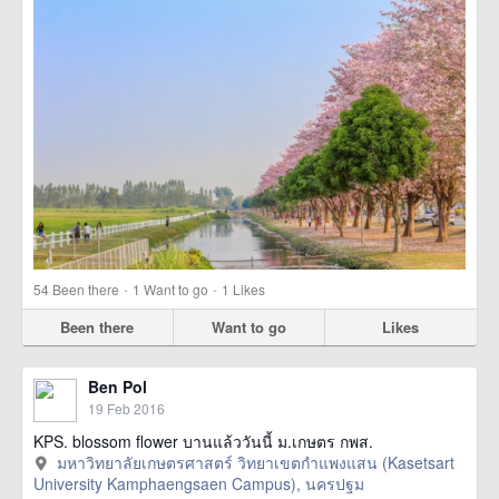
·
·
54
Been there
1
Want to go
1
Likes
Been there
Want to go
Likes
Ben Pol
19 Feb 2016
KPS. blossom flower บานแล้ววันนี้ ม.เกษตร กพส.
มหาวิทยาลัยเกษตรศาสตร์ วิทยาเขตกำแพงแสน (Kasetsart
University Kamphaengsaen Campus), นครปฐม