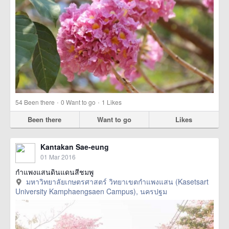
·
·
54
Been there
0
Want to go
1
Likes
Been there
Want to go
Likes
Kantakan Sae-eung
01 Mar 2016
กำแพงแสนดินแดนสีชมพู
มหาวิทยาลัยเกษตรศาสตร์ วิทยาเขตกำแพงแสน (Kasetsart
University Kamphaengsaen Campus), นครปฐม