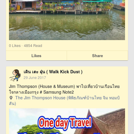
·
0
Likes
4854 Read
Likes
Share
เดิน เตะ ฝุ่น ( Walk Kick Dust )
29 June 2017
Jim Thompson (House & Museum) พาไปเที่ยวบ้านเรือนไทย
ใจกลางเมืองกรุง # Samsung Note2
The Jim Thompson House (พิพิธภัณฑ์บ้านไทย จิม ทอมป์
สัน)