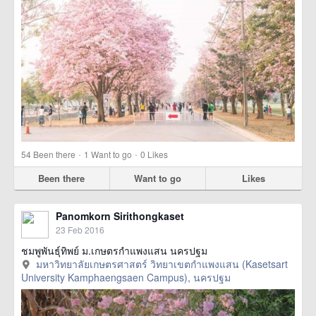
·
·
54
Been there
1
Want to go
0
Likes
Been there
Want to go
Likes
Panomkorn Sirithongkaset
23 Feb 2016
ชมพูพันธุ์ทิพย์ ม.เกษตรกำแพงแสน นครปฐม
มหาวิทยาลัยเกษตรศาสตร์ วิทยาเขตกำแพงแสน (Kasetsart
University Kamphaengsaen Campus), นครปฐม