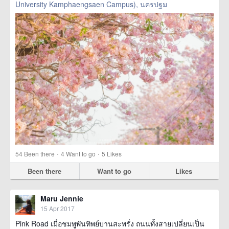
University Kamphaengsaen Campus), นครปฐม
·
·
54
Been there
4
Want to go
5
Likes
Been there
Want to go
Likes
Maru Jennie
15 Apr 2017
Pink Road เมื่อชมพูพันทิพย์บานสะพรั่ง ถนนทั้งสายเปลี่ยนเป็น