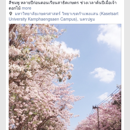
สีชมพู หลายปีก่อนตอนเรียนสาธิตเกษตร ช่วงเวลาต้นปีเมื่อเจ้า
ดอกไม้
more
มหาวิทยาลัยเกษตรศาสตร์ วิทยาเขตกำแพงแสน (Kasetsart
University Kamphaengsaen Campus), นครปฐม