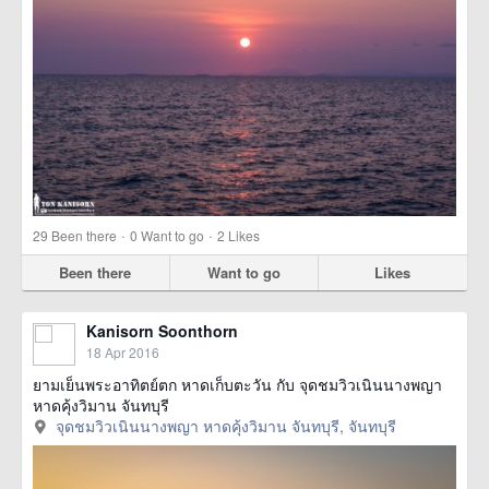
·
·
29
Been there
0
Want to go
2
Likes
Been there
Want to go
Likes
Kanisorn Soonthorn
18 Apr 2016
ยามเย็นพระอาทิตย์ตก หาดเก็บตะวัน กับ จุดชมวิวเนินนางพญา
หาดคุ้งวิมาน จันทบุรี
จุดชมวิวเนินนางพญา หาดคุ้งวิมาน จันทบุรี, จันทบุรี