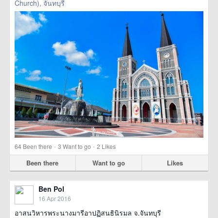
Church), จันทบุรี
·
·
64
Been there
3
Want to go
2
Likes
Been there
Want to go
Likes
Ben Pol
16 Apr 2016
อาสนวิหารพระนางมารีอาปฏิสนธินิรมล จ.จันทบุรี