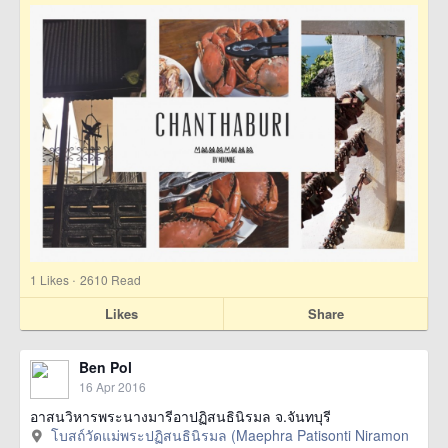
·
1
Likes
2610 Read
Likes
Share
Ben Pol
16 Apr 2016
อาสนวิหารพระนางมารีอาปฏิสนธินิรมล จ.จันทบุรี
โบสถ์วัดแม่พระปฏิสนธินิรมล (Maephra Patisonti Niramon