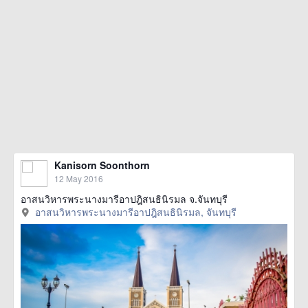
Kanisorn Soonthorn
12 May 2016
อาสนวิหารพระนางมารีอาปฎิสนธินิรมล จ.จันทบุรี
อาสนวิหารพระนางมารีอาปฎิสนธินิรมล, จันทบุรี