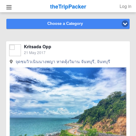
theTripPacker
Log in
Choose a Category
Kritsada Opp
21 May 2017
จุดชมวิวเนินนางพญา หาดคุ้งวิมาน จันทบุรี, จันทบุรี