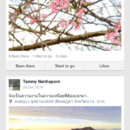
·
·
8
Been there
1
Want to go
3
Likes
Been there
Want to go
Likes
Tammy Natthaporn
28 Dec 2016
นับเป็นความงามในความเหนื่อยที่ต้องแลกมา..
ดอยภูแว อุทยานแห่งชาติดอยภูคา จังหวัดน่าน, น่าน