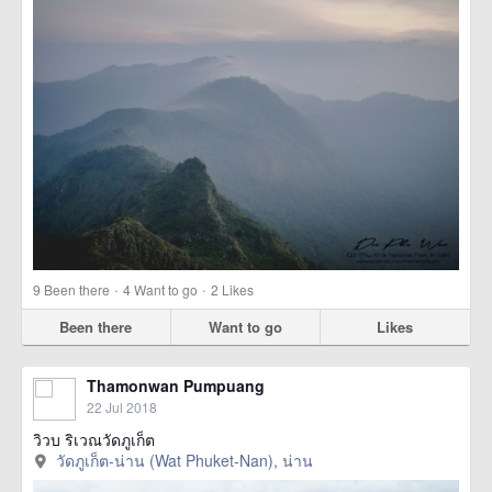
·
·
9
Been there
4
Want to go
2
Likes
Been there
Want to go
Likes
Thamonwan Pumpuang
22 Jul 2018
วิวบ ริเวณวัดภูเก็ต
วัดภูเก็ต-น่าน (Wat Phuket-Nan), น่าน