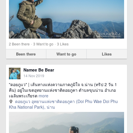
·
·
2
Been there
3
Want to go
3
Likes
Been there
Want to go
Likes
Namee Be Bear
14 Nov 2019
"ดอยภูแว" | เส้นทางแห่งความภาคภูมิใจ จ.น่าน (ทริป 2 วัน 1
คืน) อยู่ในเขตอุทยานแห่งชาติดอยภูคา ตำบลขุนน่าน อำเภอ
เฉลิมพระเกียรต
more
ดอยภูแว อุทยานแห่งชาติดอยภูคา (Doi Phu Wae Doi Phu
Kha National Park), น่าน