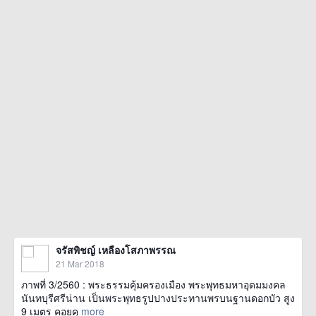
จรัสพิชญ์ เหลืองโสภาพรรณ
21 Mar 2018
ภาพที่ 3/2560 : พระธรรมคุ้มครองเมือง พระพุทธมหาอุดมมงคล
นันทบุรีศรีน่าน เป็นพระพุทธรูปปางประทานพรบนฐานดอกบัว สูง
9 เมตร คอยคุ
more