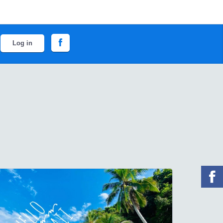
Log in