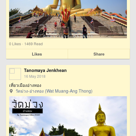
·
0
Likes
1469 Read
Likes
Share
Tanomaya Jenkhean
16 May 2018
เที่ยวเมืองอ่างทอง
วัดม่วง-อ่างทอง (Wat Muang-Ang Thong)