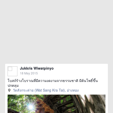
Jukkris Wiwatpinyo
18 May 2015
โบสถ์ร้างโบราณที่มีความงดงามจากธรรมชาติ มีต้นโพธิ์ขึ้น
ปกคลุม
วัดสังกระต่าย (Wat Sang Kra Tai), อ่างทอง