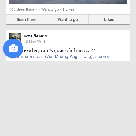
·
·
105
Been there
1
Want to go
1
Likes
Been there
Want to go
Likes
คาน ยัง คอย
10 Nov 2014
อลังการพระใหญ่ เลนส์หนูค่อยๆเก็บไปนะเออ ^^
วัดม่วง-อ่างทอง (Wat Muang-Ang Thong), อ่างทอง