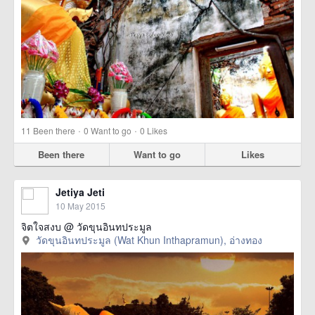
·
·
11
Been there
0
Want to go
0
Likes
Been there
Want to go
Likes
Jetiya Jeti
10 May 2015
จิตใจสงบ @ วัดขุนอินทประมูล
วัดขุนอินทประมูล (Wat Khun Inthapramun), อ่างทอง