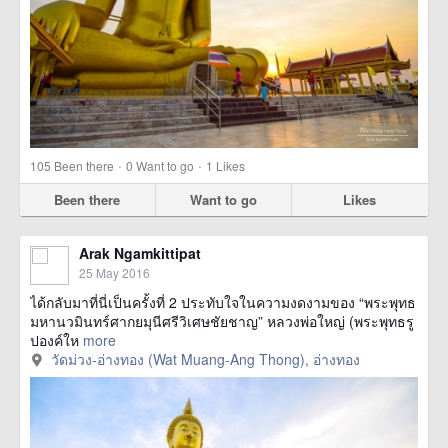
·
·
105
Been there
0
Want to go
1
Likes
Been there
Want to go
Likes
Arak Ngamkittipat
25 May 2016
ได้กลับมาที่นี่เป็นครั้งที่ 2 ประทับใจในความงดงามของ “พระพุทธ
มหานวมินทร์ศากยมุนีศรีวิเศษชัยชาญ” หลวงพ่อใหญ่ (พระพุทธรู
ปองค์ให
more
วัดม่วง-อ่างทอง (Wat Muang-Ang Thong), อ่างทอง