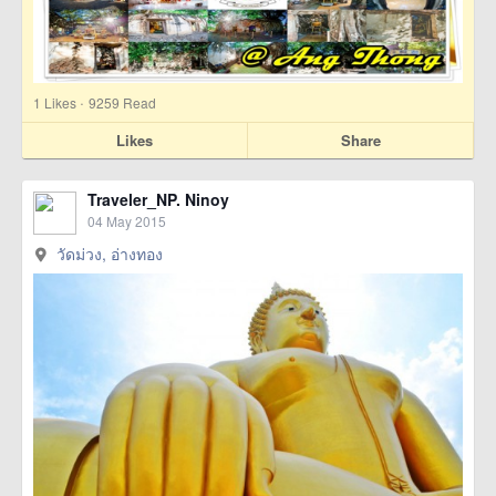
·
1
Likes
9259 Read
Likes
Share
Traveler_NP. Ninoy
04 May 2015
วัดม่วง, อ่างทอง