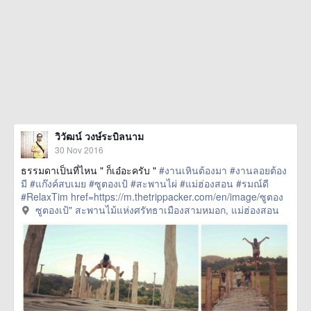
วิวัฒน์ วงษ์ระบิลนาม
30 Nov 2016
ธรรมดาเป็นที่ไหน " ก็เอ๋อะครับ "
#งานเหินต้องมา
#งานลอยต้อง
มี
#แก๊งค์สบเมย
#ซูตองเป้
#สะพานไผ่
#แม่ฮ่องสอน
#รมณ์ดี
#RelaxTim
href=https://m.thetrippacker.com/en/image/ซูตอง
เป้สะพานไม้แห่งศรัทธาเมืองสามหมอก/200994> more
ซูตองเป้" สะพานไม้แห่งศรัทธาเมืองสามหมอก, แม่ฮ่องสอน