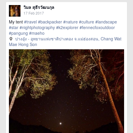
วิมล สุธีรวัฒนกุล
17 Feb 2017
My tent
#travel
#backpacker
#nature
#culture
#landscape
#star
#nightphotography
#k2explorer
#fennecfoxoutdoor
#pangung
#maeho
href=https://m.thetrippacker.com/en/image/ปางอุ๋งอุทยานแห่ง
ปางอุ๋ง - อุทยานแห่งชาติปางตอง จ.แม่ฮ่องสอน, Chang Wat
ชาติปางตองจแม่ฮ่องสอน/203528> more
Mae Hong Son