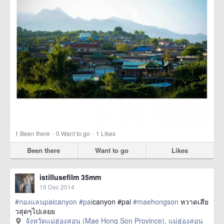
·
·
1
Been there
0
Want to go
1
Likes
Been there
Want to go
Likes
istillusefilm 35mm
19 Dec 2014
#กองแลนpaicanyon
#pai
canyon #pai
#maehongson
หวาดเสีย
วสุดๆไปเลยย
จังหวัดแม่ฮ่องสอน (Mae Hong Son Province), แม่ฮ่องสอน