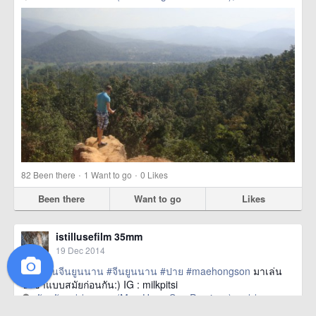
·
·
82
Been there
1
Want to go
0
Likes
Been there
Want to go
Likes
istillusefilm 35mm
19 Dec 2014
#หมู่บ้านจีนยูนนาน
#จีนยูนนาน
#ปาย
#maehongson
มาเล่น
ชิงช้าแบบสมัยก่อนกัน:) IG : milkpitsi
จังหวัดแม่ฮ่องสอน (Mae Hong Son Province), แม่ฮ่องสอน