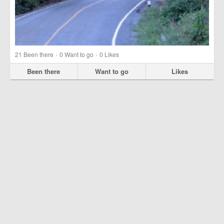
·
·
21
Been there
0
Want to go
0
Likes
Been there
Want to go
Likes