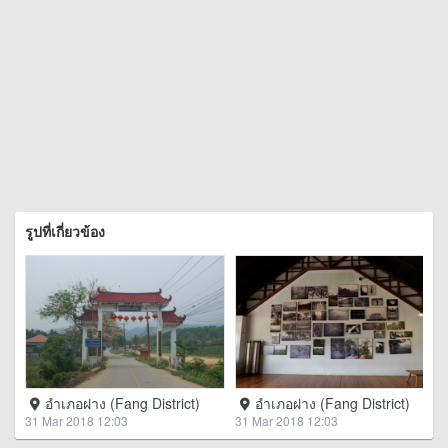
รูปที่เกี่ยวข้อง
อำเภอฝาง (Fang District)
อำเภอฝาง (Fang District)
31 Mar 2018 12:03
31 Mar 2018 12:03