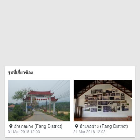
รูปที่เกี่ยวข้อง
อำเภอฝาง (Fang District)
อำเภอฝาง (Fang District)
31 Mar 2018 12:03
31 Mar 2018 12:03