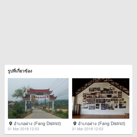
รูปที่เกี่ยวข้อง
อำเภอฝาง (Fang District)
อำเภอฝาง (Fang District)
31 Mar 2018 12:03
31 Mar 2018 12:03