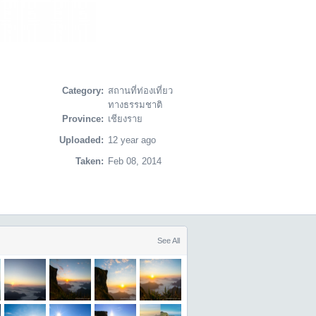
Category:
สถานที่ท่องเที่ยว
ทางธรรมชาติ
Province:
เชียงราย
Uploaded:
12 year ago
Taken:
Feb 08, 2014
See All