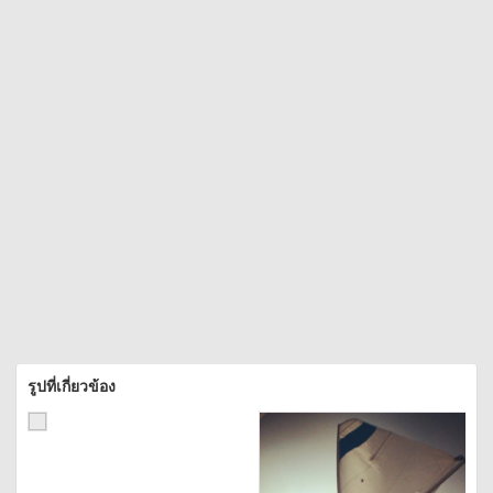
รูปที่เกี่ยวข้อง