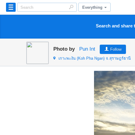
Everything
Search and share t
Photo by
Pun Int
Follow
เกาะพะงัน (Koh Pha Ngan)
จ.สุราษฎร์ธานี