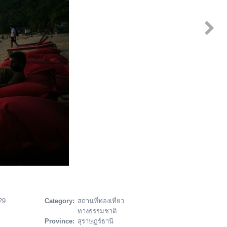
29
Category:
สถานที่ท่องเที่ยว
ทางธรรมชาติ
Province:
สุราษฎร์ธานี