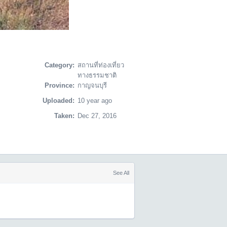
Category:
สถานที่ท่องเที่ยว
ทางธรรมชาติ
Province:
กาญจนบุรี
Uploaded:
10 year ago
Taken:
Dec 27, 2016
See All