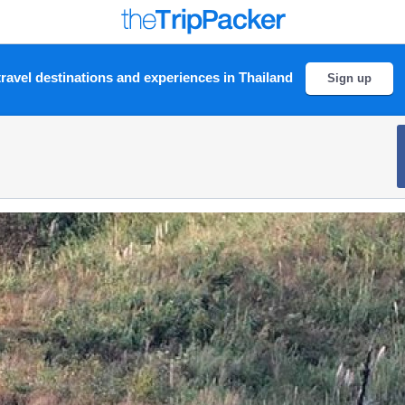
ravel destinations and experiences in Thailand
Sign up