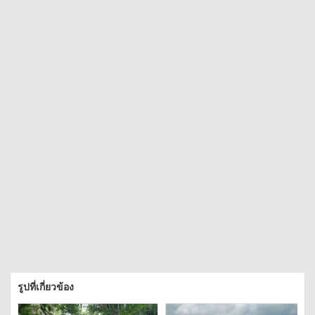
รูปที่เกี่ยวข้อง