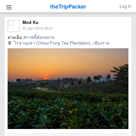
theTripPacker
Log in
Mod Ku
31 Jan 2014 09:01
ยามเย็น
#ภาพนี้ต้องขยาย
ไร่ชาฉุยชา (Choui Fong Tea Plantation), เชียงราย