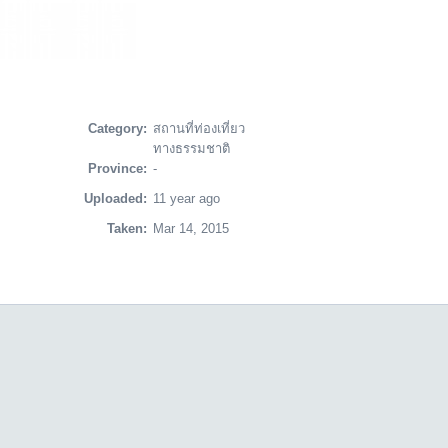
Category:
สถานที่ท่องเที่ยว
ทางธรรมชาติ
Province:
-
Uploaded:
11 year ago
Taken:
Mar 14, 2015