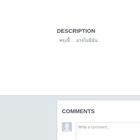
DESCRIPTION
. พรุ่งนี้ . . อาจไม่มีฉัน
COMMENTS