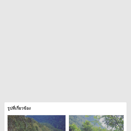
รูปที่เกี่ยวข้อง