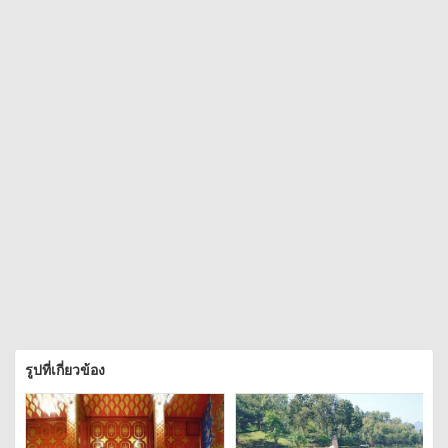
รูปที่เกี่ยวข้อง