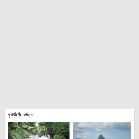
รูปที่เกี่ยวข้อง