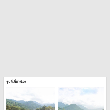
รูปที่เกี่ยวข้อง